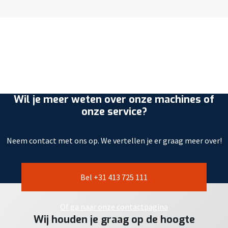
Wil je meer weten over onze machines of
onze service?
Neem contact met ons op. We vertellen je er graag meer over!
Bel +31 413 725 111
Of ga naar onze contactpagina
Wij houden je graag op de hoogte