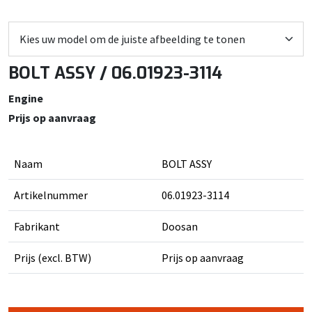
BOLT ASSY / 06.01923-3114
Engine
Prijs op aanvraag
Naam
BOLT ASSY
Artikelnummer
06.01923-3114
Fabrikant
Doosan
Prijs (excl. BTW)
Prijs op aanvraag