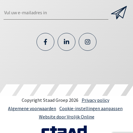
Copyright Staad Groep 2026
Privacy policy
Algemene voorwaarden
Cookie-instellingen aanpassen
Website door Vrolijk Online