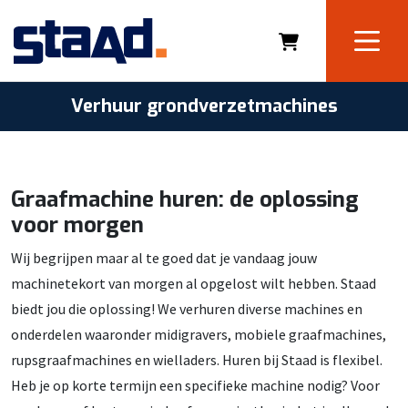
Verhuur grondverzetmachines
Graafmachine huren: de oplossing
voor morgen
Wij begrijpen maar al te goed dat je vandaag jouw
machinetekort van morgen al opgelost wilt hebben. Staad
biedt jou die oplossing! We verhuren diverse machines en
onderdelen waaronder midigravers, mobiele graafmachines,
rupsgraafmachines en wielladers. Huren bij Staad is flexibel.
Heb je op korte termijn een specifieke machine nodig? Voor