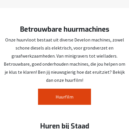
Betrouwbare huurmachines
Onze huurvloot bestaat uit diverse Develon machines, zowel
schone diesels als elektrisch, voor grondverzet en
graafwerkzaamheden. Van minigravers tot wielladers.
Betrouwbare, goed onderhouden machines, die jou helpen om
je klus te klaren! Ben jij nieuwsgierig hoe dat eruitziet? Bekijk
dan onze huurfilm!
Huurfilm
Huren bij Staad