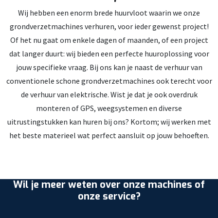
Wij hebben een enorm brede huurvloot waarin we onze
grondverzetmachines verhuren, voor ieder gewenst project!
Of het nu gaat om enkele dagen of maanden, of een project
dat langer duurt: wij bieden een perfecte huuroplossing voor
jouw specifieke vraag. Bij ons kan je naast de verhuur van
conventionele schone grondverzetmachines ook terecht voor
de verhuur van elektrische. Wist je dat je ook overdruk
monteren of GPS, weegsystemen en diverse
uitrustingstukken kan huren bij ons? Kortom; wij werken met
het beste materieel wat perfect aansluit op jouw behoeften.
Wil je meer weten over onze machines of
onze service?