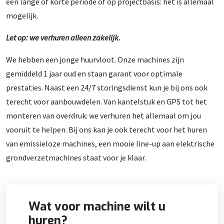
een lange of korte periode of op projectbasis: het is allemaal
mogelijk.
Let op: we verhuren alleen zakelijk.
We hebben een jonge huurvloot. Onze machines zijn
gemiddeld 1 jaar oud en staan garant voor optimale
prestaties. Naast een 24/7 storingsdienst kun je bij ons ook
terecht voor aanbouwdelen. Van kantelstuk en GPS tot het
monteren van overdruk: we verhuren het allemaal om jou
vooruit te helpen. Bij ons kan je ook terecht voor het huren
van emissieloze machines, een mooie line-up aan elektrische
grondverzetmachines staat voor je klaar.
Wat voor machine wilt u
huren?