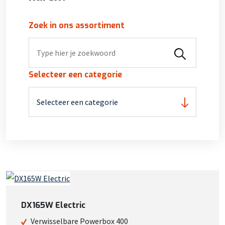
Zoek in ons assortiment
Selecteer een categorie
Selecteer een categorie
DX165W Electric
Verwisselbare Powerbox 400