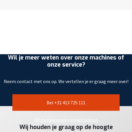
Wil je meer weten over onze machines of
onze service?
Neem contact met ons op. We vertellen je er graag meer over!
Bel +31 413 725 111
Of ga naar onze contactpagina
Wij houden je graag op de hoogte