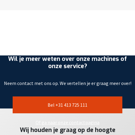
Wil je meer weten over onze machines of
onze service?
Neem contact met ons op. We vertellen je er graag meer over!
Bel +31 413 725 111
Of ga naar onze contactpagina
Wij houden je graag op de hoogte