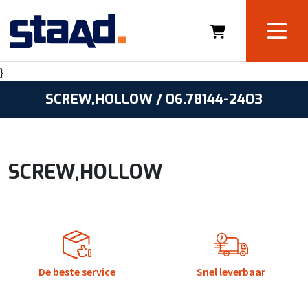
}
SCREW,HOLLOW / 06.78144-2403
SCREW,HOLLOW
De beste service
Snel leverbaar