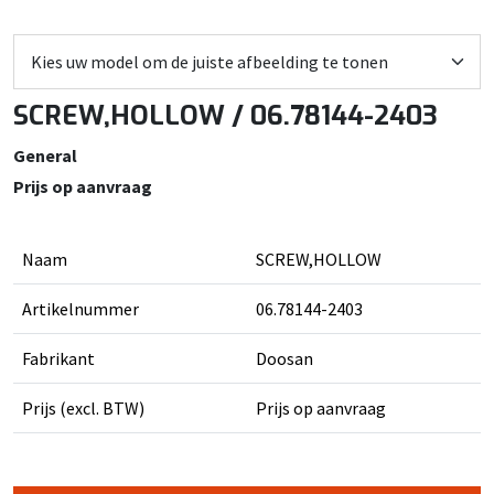
SCREW,HOLLOW / 06.78144-2403
General
Prijs op aanvraag
Naam
SCREW,HOLLOW
Artikelnummer
06.78144-2403
Fabrikant
Doosan
Prijs (excl. BTW)
Prijs op aanvraag