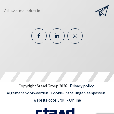
Copyright Staad Groep 2026
Privacy policy
Algemene voorwaarden
Cookie-instellingen aanpassen
Website door Vrolijk Online