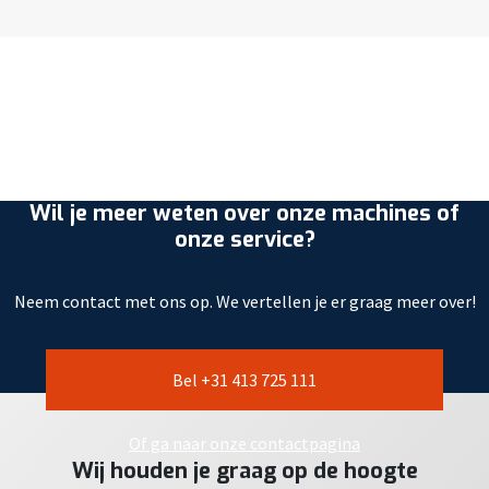
Wil je meer weten over onze machines of
onze service?
Neem contact met ons op. We vertellen je er graag meer over!
Bel +31 413 725 111
Of ga naar onze contactpagina
Wij houden je graag op de hoogte