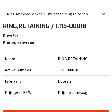
RING,RETAINING / 1.115-00018
Drive train
Prijs op aanvraag
Naam
RING,RETAINING
Artikelnummer
1.115-00018
Fabrikant
Doosan
Prijs (excl. BTW)
Prijs op aanvraag