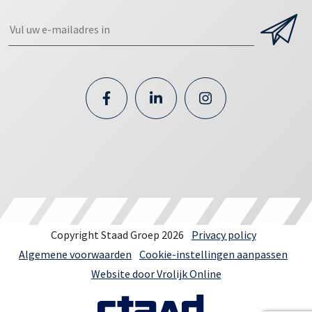
Copyright Staad Groep 2026
Privacy policy
Algemene voorwaarden
Cookie-instellingen aanpassen
Website door Vrolijk Online