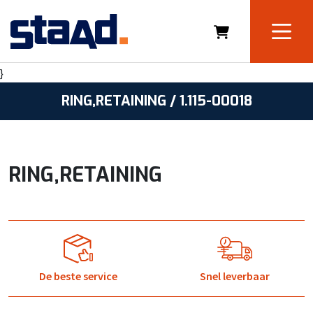
}
RING,RETAINING / 1.115-00018
RING,RETAINING
De beste service
Snel leverbaar