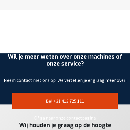
Wil je meer weten over onze machines of
onze service?
Neem contact met ons op. We vertellen je er graag meer over!
Bel +31 413 725 111
Of ga naar onze contactpagina
Wij houden je graag op de hoogte