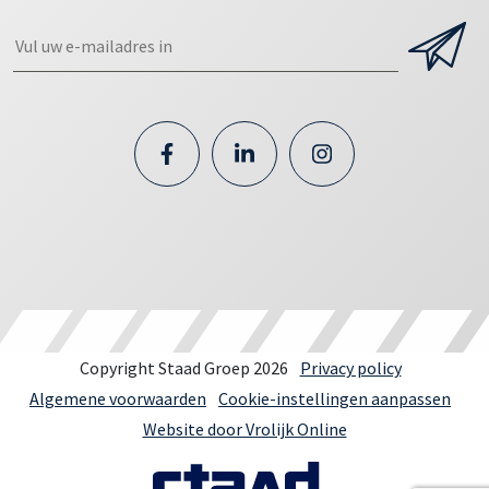
Copyright Staad Groep 2026
Privacy policy
Algemene voorwaarden
Cookie-instellingen aanpassen
Website door Vrolijk Online