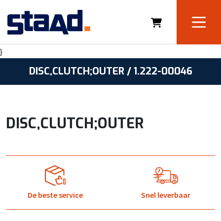
}
DISC,CLUTCH;OUTER / 1.222-00046
DISC,CLUTCH;OUTER
De beste service
Snel leverbaar