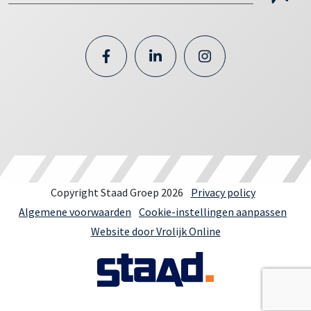
Copyright Staad Groep 2026
Privacy policy
Algemene voorwaarden
Cookie-instellingen aanpassen
Website door Vrolijk Online