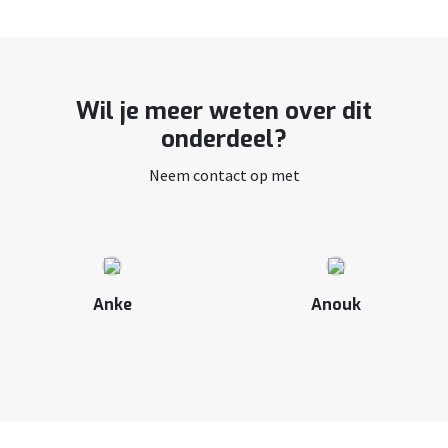
Wil je meer weten over dit
onderdeel?
Neem contact op met
Anke
Anouk