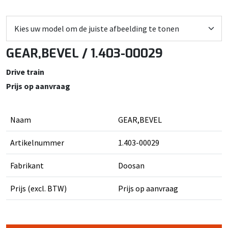
GEAR,BEVEL / 1.403-00029
Drive train
Prijs op aanvraag
Naam
GEAR,BEVEL
Artikelnummer
1.403-00029
Fabrikant
Doosan
Prijs (excl. BTW)
Prijs op aanvraag