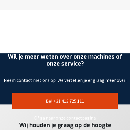
Wil je meer weten over onze machines of
onze service?
Neem contact met ons op. We vertellen je er graag meer over!
Bel +31 413 725 111
Of ga naar onze contactpagina
Wij houden je graag op de hoogte