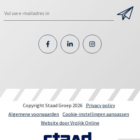
Copyright Staad Groep 2026
Privacy policy
Algemene voorwaarden
Cookie-instellingen aanpassen
Website door Vrolijk Online