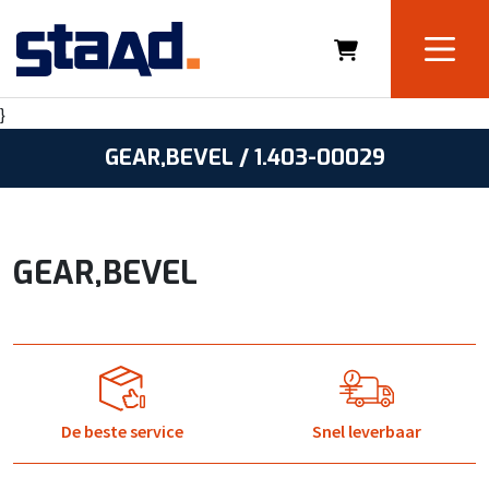
}
GEAR,BEVEL / 1.403-00029
GEAR,BEVEL
De beste service
Snel leverbaar