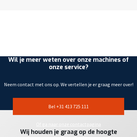
Wil je meer weten over onze machines of
onze service?
Neem contact met ons op. We vertellen je er graag meer over!
Bel +31 413 725 111
Of ga naar onze contactpagina
Wij houden je graag op de hoogte