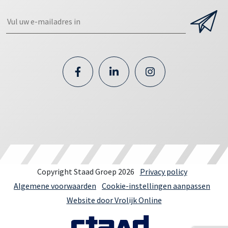
Copyright Staad Groep 2026
Privacy policy
Algemene voorwaarden
Cookie-instellingen aanpassen
Website door Vrolijk Online