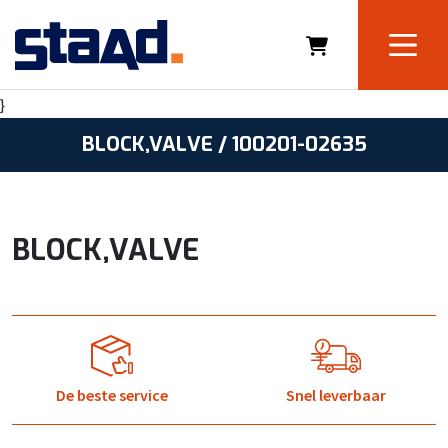
}
BLOCK,VALVE / 100201-02635
BLOCK,VALVE
De beste service
Snel leverbaar