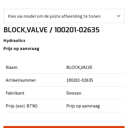
BLOCK,VALVE / 100201-02635
Hydraulics
Prijs op aanvraag
Naam
BLOCK,VALVE
Artikelnummer
100201-02635
Fabrikant
Doosan
Prijs (excl. BTW)
Prijs op aanvraag