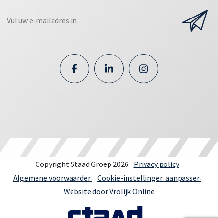
Copyright Staad Groep 2026
Privacy policy
Algemene voorwaarden
Cookie-instellingen aanpassen
Website door Vrolijk Online