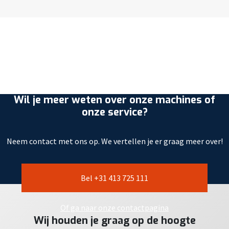
Wil je meer weten over onze machines of
onze service?
Neem contact met ons op. We vertellen je er graag meer over!
Bel +31 413 725 111
Of ga naar onze contactpagina
Wij houden je graag op de hoogte