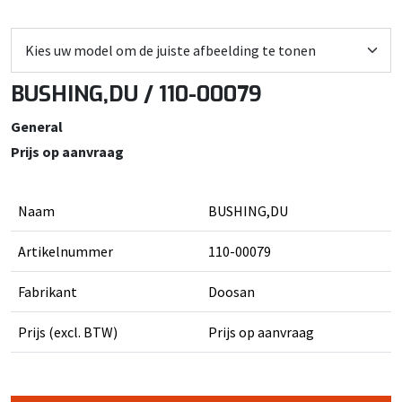
BUSHING,DU / 110-00079
General
Prijs op aanvraag
Naam
BUSHING,DU
Artikelnummer
110-00079
Fabrikant
Doosan
Prijs (excl. BTW)
Prijs op aanvraag