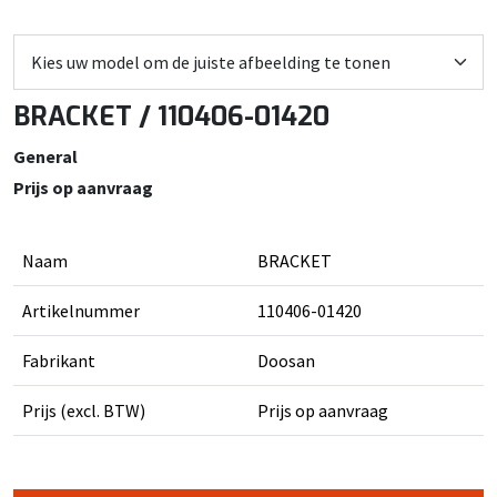
BRACKET / 110406-01420
General
Prijs op aanvraag
Naam
BRACKET
Artikelnummer
110406-01420
Fabrikant
Doosan
Prijs (excl. BTW)
Prijs op aanvraag