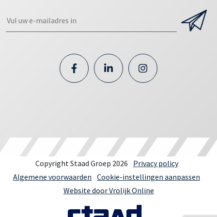
Copyright Staad Groep 2026
Privacy policy
Algemene voorwaarden
Cookie-instellingen aanpassen
Website door Vrolijk Online