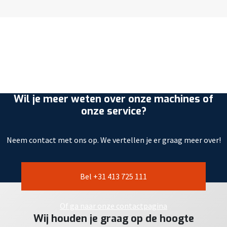
Wil je meer weten over onze machines of
onze service?
Neem contact met ons op. We vertellen je er graag meer over!
Bel +31 413 725 111
Of ga naar onze contactpagina
Wij houden je graag op de hoogte