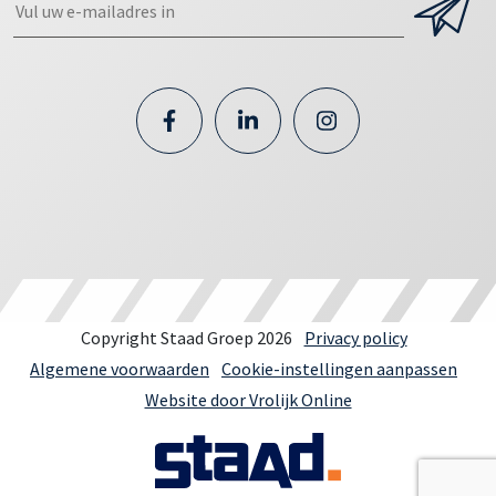
Copyright Staad Groep 2026
Privacy policy
Algemene voorwaarden
Cookie-instellingen aanpassen
Website door Vrolijk Online