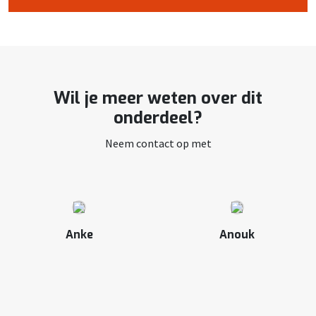
Wil je meer weten over dit
onderdeel?
Neem contact op met
Anke
Anouk