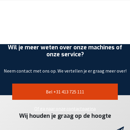
Wil je meer weten over onze machines of
onze service?
Neem contact met ons op. We vertellen je er graag meer over!
Bel +31 413 725 111
Of ga naar onze contactpagina
Wij houden je graag op de hoogte