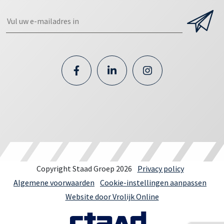
Copyright Staad Groep 2026
Privacy policy
Algemene voorwaarden
Cookie-instellingen aanpassen
Website door Vrolijk Online