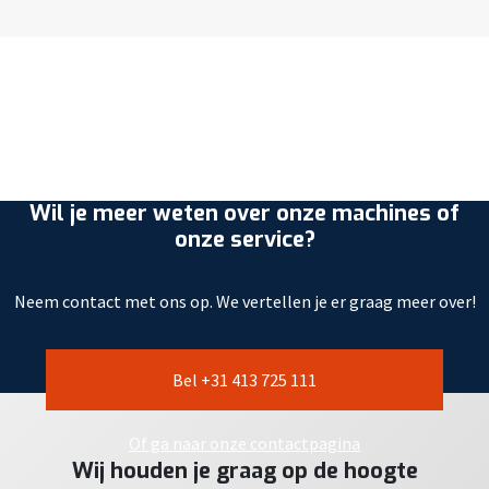
Wil je meer weten over onze machines of
onze service?
Neem contact met ons op. We vertellen je er graag meer over!
Bel +31 413 725 111
Of ga naar onze contactpagina
Wij houden je graag op de hoogte