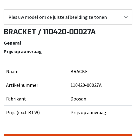
BRACKET / 110420-00027A
General
Prijs op aanvraag
Naam
BRACKET
Artikelnummer
110420-00027A
Fabrikant
Doosan
Prijs (excl. BTW)
Prijs op aanvraag