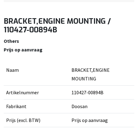
BRACKET,ENGINE MOUNTING /
110427-00894B
Others
Prijs op aanvraag
Naam
BRACKET,ENGINE
MOUNTING
Artikelnummer
110427-00894B
Fabrikant
Doosan
Prijs (excl. BTW)
Prijs op aanvraag