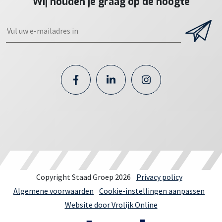
Wij houden je graag op de hoogte
Copyright Staad Groep 2026
Privacy policy
Algemene voorwaarden
Cookie-instellingen aanpassen
Website door Vrolijk Online