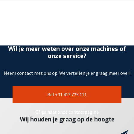
Wil je meer weten over onze machines of
onze service?
Neem contact met ons op. We vertellen je er graag meer over!
Bel +31 413 725 111
Of ga naar onze contactpagina
Wij houden je graag op de hoogte