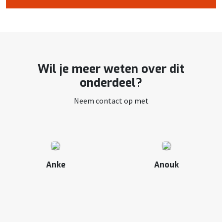
Wil je meer weten over dit
onderdeel?
Neem contact op met
Anke
Anouk