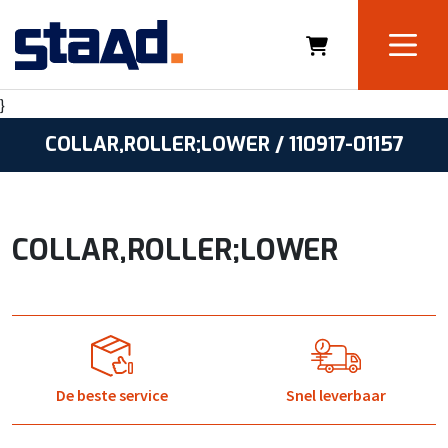
}
COLLAR,ROLLER;LOWER / 110917-01157
COLLAR,ROLLER;LOWER
De beste service
Snel leverbaar