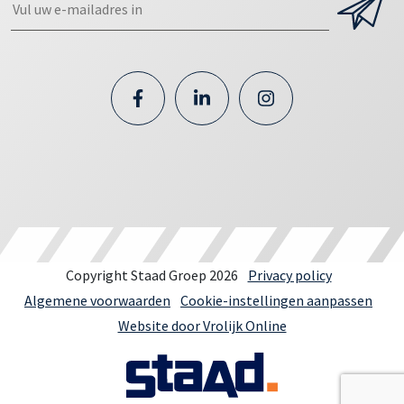
Copyright Staad Groep 2026
Privacy policy
Algemene voorwaarden
Cookie-instellingen aanpassen
Website door Vrolijk Online