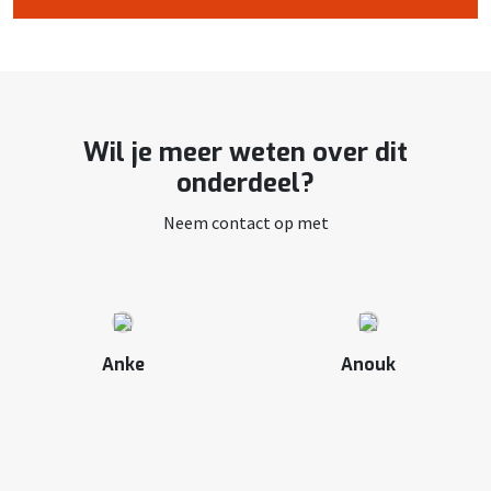
Wil je meer weten over dit
onderdeel?
Neem contact op met
Anke
Anouk