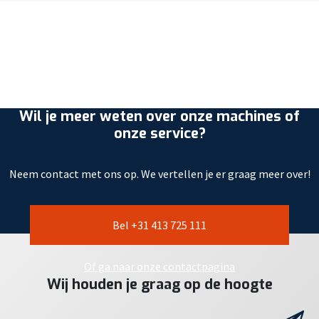
Wil je meer weten over onze machines of
onze service?
Neem contact met ons op. We vertellen je er graag meer over!
Bel +31 413 725 111
Of ga naar onze contactpagina
Wij houden je graag op de hoogte