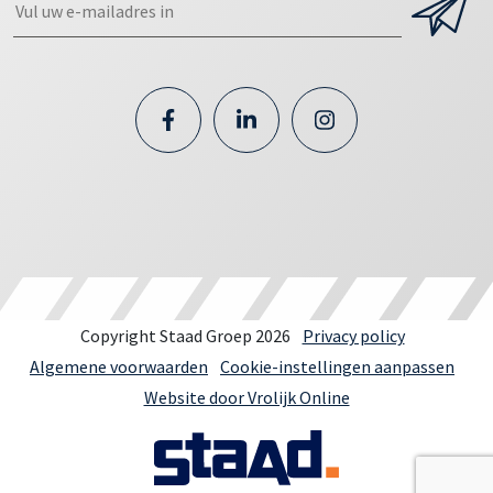
Copyright Staad Groep 2026
Privacy policy
Algemene voorwaarden
Cookie-instellingen aanpassen
Website door Vrolijk Online