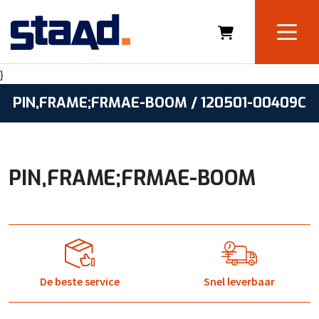
}
PIN,FRAME;FRMAE-BOOM / 120501-00409C
PIN,FRAME;FRMAE-BOOM
De beste service
Snel leverbaar