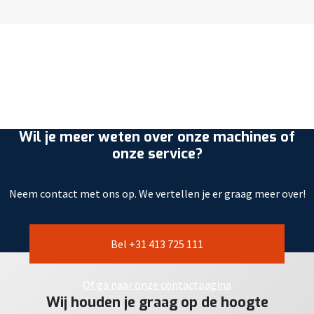
Wil je meer weten over onze machines of
onze service?
Neem contact met ons op. We vertellen je er graag meer over!
Bel +31 413 725 111
Of ga naar onze contactpagina
Wij houden je graag op de hoogte