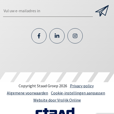
Copyright Staad Groep 2026
Privacy policy
Algemene voorwaarden
Cookie-instellingen aanpassen
Website door Vrolijk Online