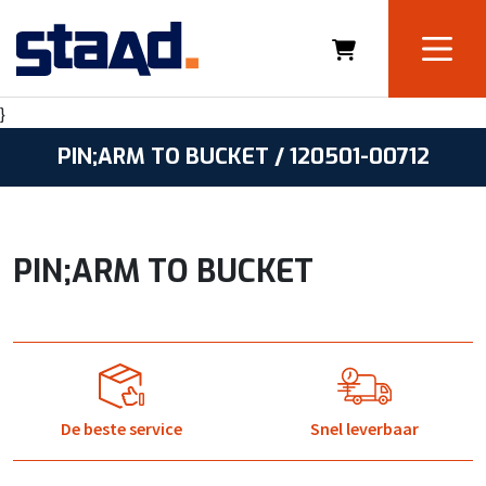
}
PIN;ARM TO BUCKET / 120501-00712
PIN;ARM TO BUCKET
De beste service
Snel leverbaar