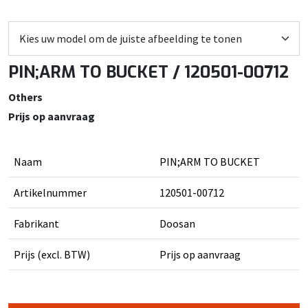
PIN;ARM TO BUCKET / 120501-00712
Others
Prijs op aanvraag
Naam
PIN;ARM TO BUCKET
Artikelnummer
120501-00712
Fabrikant
Doosan
Prijs (excl. BTW)
Prijs op aanvraag