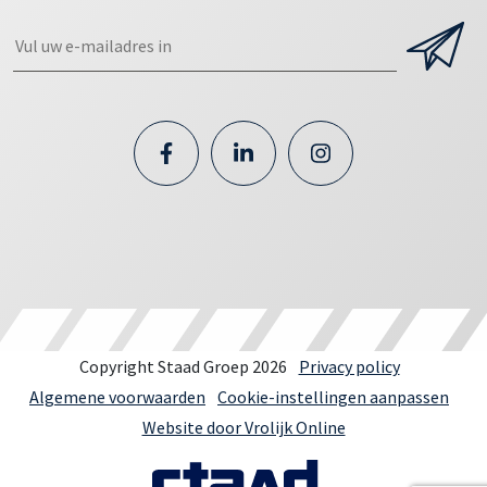
Copyright Staad Groep 2026
Privacy policy
Algemene voorwaarden
Cookie-instellingen aanpassen
Website door Vrolijk Online