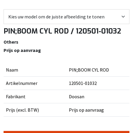
PIN;BOOM CYL ROD / 120501-01032
Others
Prijs op aanvraag
Naam
PIN;BOOM CYL ROD
Artikelnummer
120501-01032
Fabrikant
Doosan
Prijs (excl. BTW)
Prijs op aanvraag