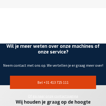
Wil je meer weten over onze machines of
onze service?
Neem contact met ons op. We vertellen je er graag meer over!
Bel +31 413 725 111
Of ga naar onze contactpagina
Wij houden je graag op de hoogte