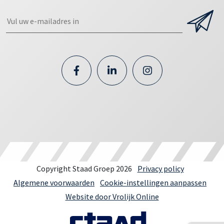
Copyright Staad Groep 2026
Privacy policy
Algemene voorwaarden
Cookie-instellingen aanpassen
Website door Vrolijk Online