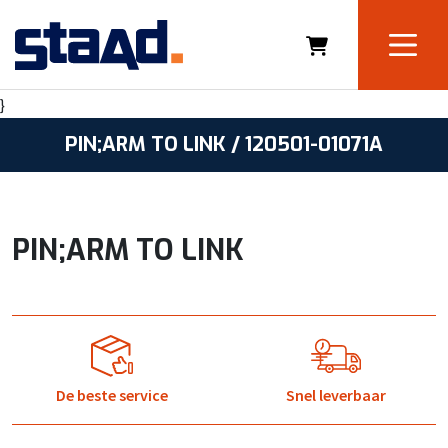
}
PIN;ARM TO LINK / 120501-01071A
PIN;ARM TO LINK
De beste service
Snel leverbaar