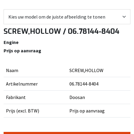
SCREW,HOLLOW / 06.78144-8404
Engine
Prijs op aanvraag
Naam
SCREW,HOLLOW
Artikelnummer
06.78144-8404
Fabrikant
Doosan
Prijs (excl. BTW)
Prijs op aanvraag