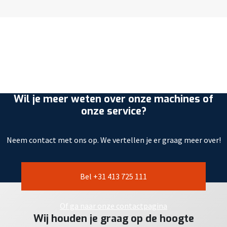
Wil je meer weten over onze machines of
onze service?
Neem contact met ons op. We vertellen je er graag meer over!
Bel +31 413 725 111
Of ga naar onze contactpagina
Wij houden je graag op de hoogte