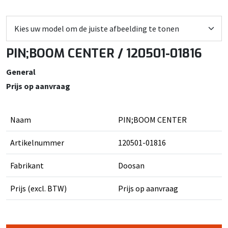
PIN;BOOM CENTER / 120501-01816
General
Prijs op aanvraag
Naam
PIN;BOOM CENTER
Artikelnummer
120501-01816
Fabrikant
Doosan
Prijs (excl. BTW)
Prijs op aanvraag