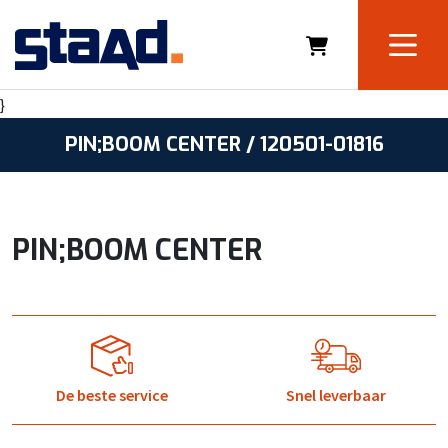
}
PIN;BOOM CENTER / 120501-01816
PIN;BOOM CENTER
De beste service
Snel leverbaar