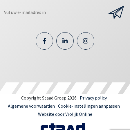
Copyright Staad Groep 2026
Privacy policy
Algemene voorwaarden
Cookie-instellingen aanpassen
Website door Vrolijk Online