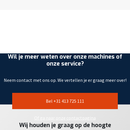
Wil je meer weten over onze machines of
onze service?
Neem contact met ons op. We vertellen je er graag meer over!
Bel +31 413 725 111
Of ga naar onze contactpagina
Wij houden je graag op de hoogte