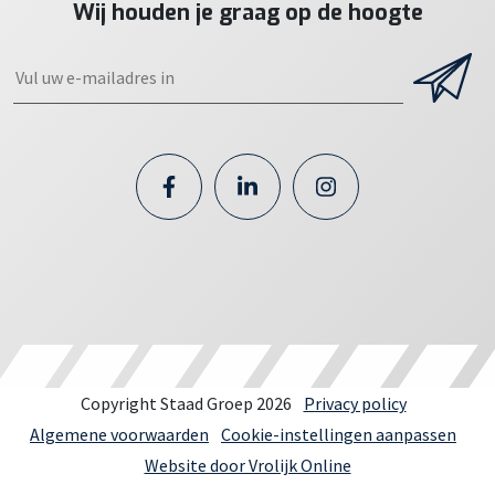
Wij houden je graag op de hoogte
Copyright Staad Groep 2026
Privacy policy
Algemene voorwaarden
Cookie-instellingen aanpassen
Website door Vrolijk Online