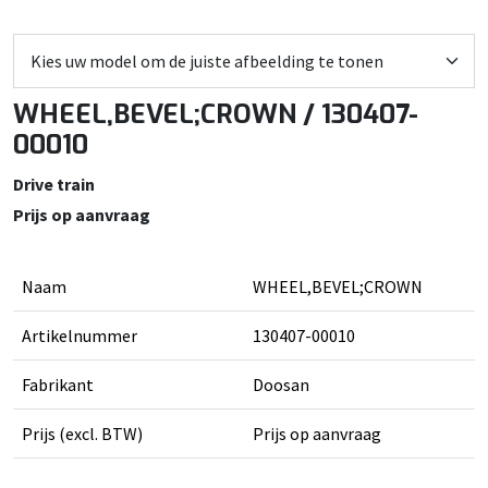
WHEEL,BEVEL;CROWN / 130407-
00010
Drive train
Prijs op aanvraag
Naam
WHEEL,BEVEL;CROWN
Artikelnummer
130407-00010
Fabrikant
Doosan
Prijs (excl. BTW)
Prijs op aanvraag