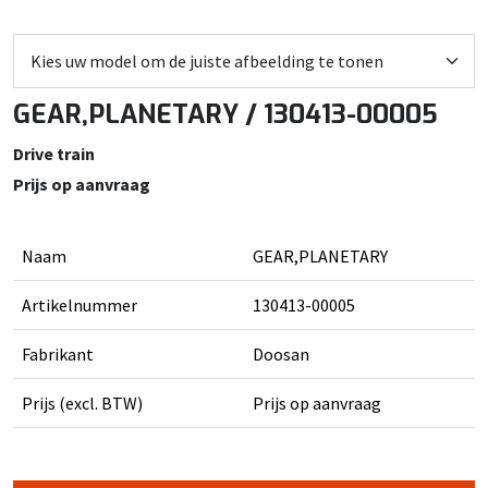
GEAR,PLANETARY / 130413-00005
Drive train
Prijs op aanvraag
Naam
GEAR,PLANETARY
Artikelnummer
130413-00005
Fabrikant
Doosan
Prijs (excl. BTW)
Prijs op aanvraag