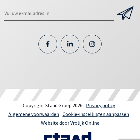
Copyright Staad Groep 2026
Privacy policy
Algemene voorwaarden
Cookie-instellingen aanpassen
Website door Vrolijk Online