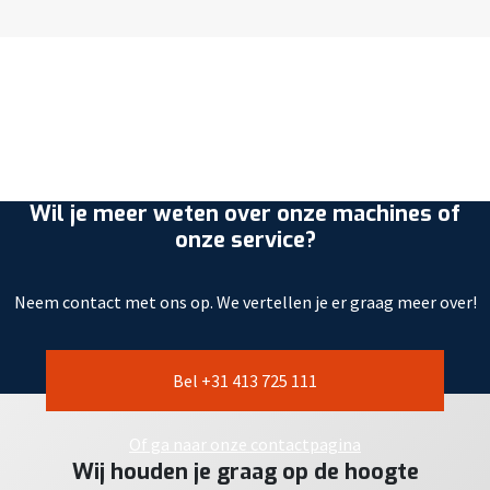
Wil je meer weten over onze machines of
onze service?
Neem contact met ons op. We vertellen je er graag meer over!
Bel +31 413 725 111
Of ga naar onze contactpagina
Wij houden je graag op de hoogte