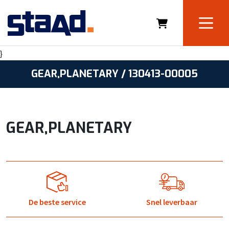
}
GEAR,PLANETARY / 130413-00005
GEAR,PLANETARY
De beste service
Snel leverbaar