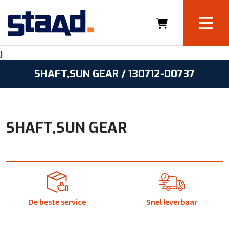
}
SHAFT,SUN GEAR / 130712-00737
SHAFT,SUN GEAR
De beste service
Snel leverbaar