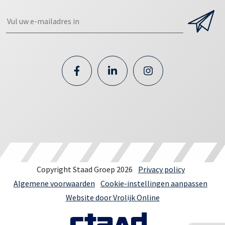
Copyright Staad Groep 2026
Privacy policy
Algemene voorwaarden
Cookie-instellingen aanpassen
Website door Vrolijk Online