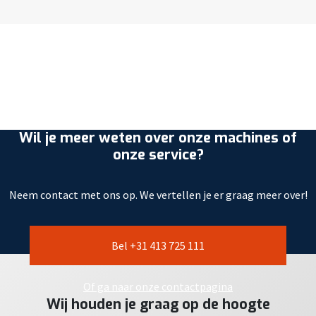
Wil je meer weten over onze machines of
onze service?
Neem contact met ons op. We vertellen je er graag meer over!
Bel +31 413 725 111
Of ga naar onze contactpagina
Wij houden je graag op de hoogte