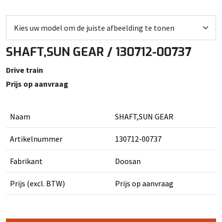
SHAFT,SUN GEAR / 130712-00737
Drive train
Prijs op aanvraag
Naam
SHAFT,SUN GEAR
Artikelnummer
130712-00737
Fabrikant
Doosan
Prijs (excl. BTW)
Prijs op aanvraag