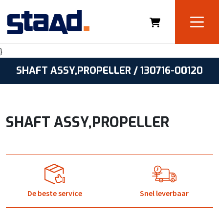
}
SHAFT ASSY,PROPELLER / 130716-00120
SHAFT ASSY,PROPELLER
De beste service
Snel leverbaar