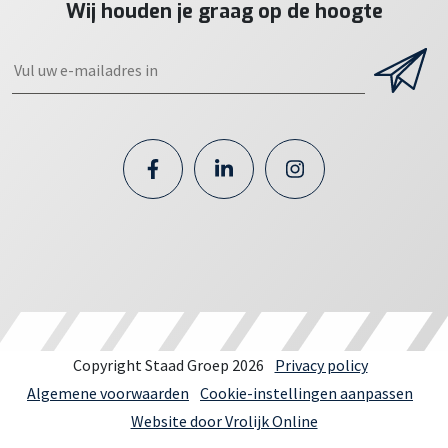
Wij houden je graag op de hoogte
Copyright Staad Groep 2026
Privacy policy
Algemene voorwaarden
Cookie-instellingen aanpassen
Website door Vrolijk Online