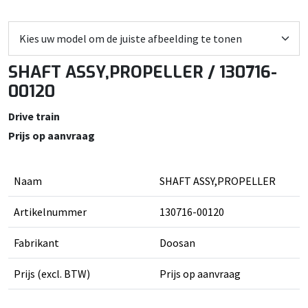
SHAFT ASSY,PROPELLER / 130716-
00120
Drive train
Prijs op aanvraag
Naam
SHAFT ASSY,PROPELLER
Artikelnummer
130716-00120
Fabrikant
Doosan
Prijs (excl. BTW)
Prijs op aanvraag