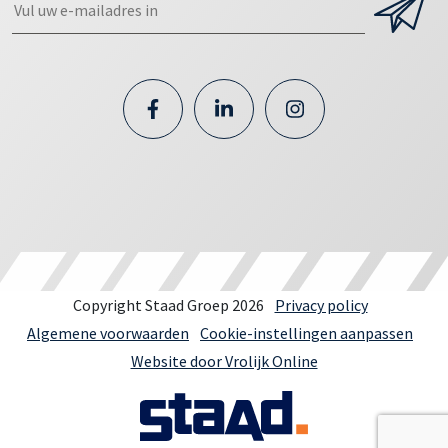
Copyright Staad Groep 2026
Privacy policy
Algemene voorwaarden
Cookie-instellingen aanpassen
Website door Vrolijk Online