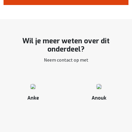
Wil je meer weten over dit
onderdeel?
Neem contact op met
Anke
Anouk