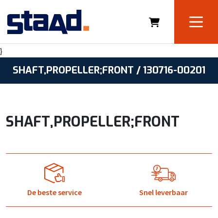
}
SHAFT,PROPELLER;FRONT / 130716-00201
SHAFT,PROPELLER;FRONT
De beste service
Snel leverbaar