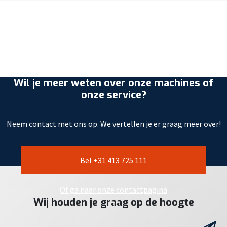
Wil je meer weten over onze machines of
onze service?
Neem contact met ons op. We vertellen je er graag meer over!
Bel +31 413 725 111
Of ga naar onze contactpagina
Wij houden je graag op de hoogte