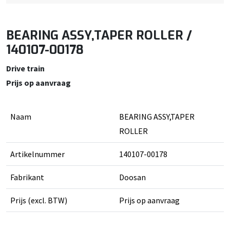
BEARING ASSY,TAPER ROLLER /
140107-00178
Drive train
Prijs op aanvraag
Naam
BEARING ASSY,TAPER
ROLLER
Artikelnummer
140107-00178
Fabrikant
Doosan
Prijs (excl. BTW)
Prijs op aanvraag