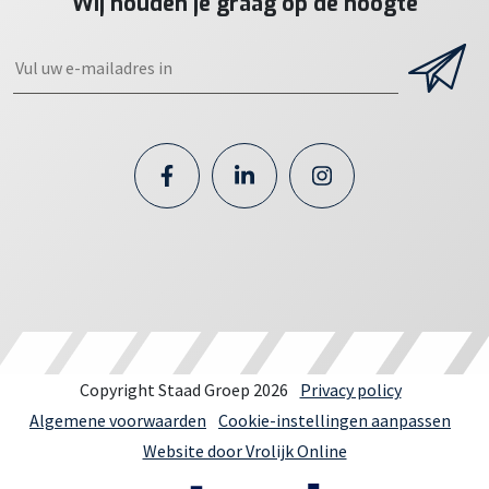
Wij houden je graag op de hoogte
Copyright Staad Groep 2026
Privacy policy
Algemene voorwaarden
Cookie-instellingen aanpassen
Website door Vrolijk Online