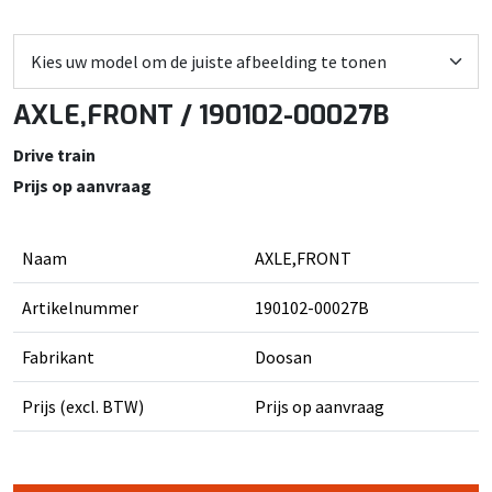
AXLE,FRONT / 190102-00027B
Drive train
Prijs op aanvraag
Naam
AXLE,FRONT
Artikelnummer
190102-00027B
Fabrikant
Doosan
Prijs (excl. BTW)
Prijs op aanvraag