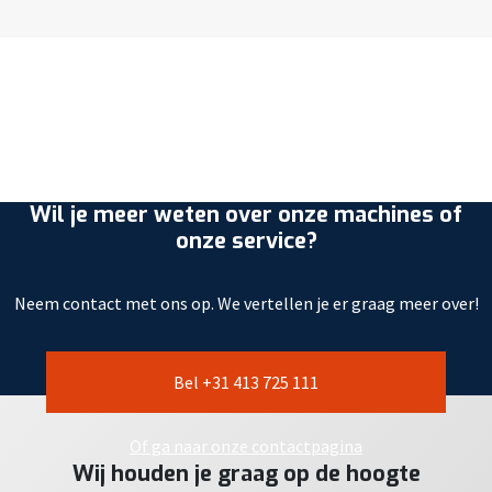
Wil je meer weten over onze machines of
onze service?
Neem contact met ons op. We vertellen je er graag meer over!
Bel +31 413 725 111
Of ga naar onze contactpagina
Wij houden je graag op de hoogte