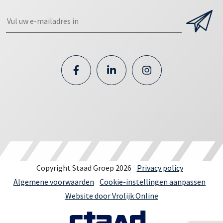
Copyright Staad Groep 2026
Privacy policy
Algemene voorwaarden
Cookie-instellingen aanpassen
Website door Vrolijk Online