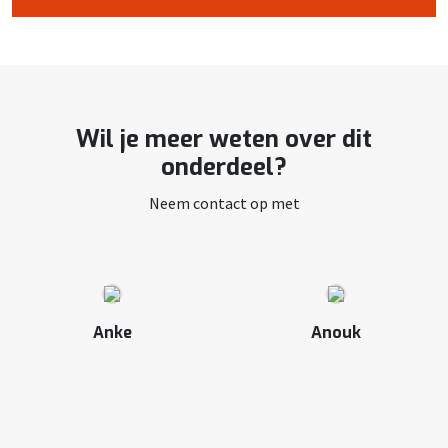
Wil je meer weten over dit
onderdeel?
Neem contact op met
Anke
Anouk