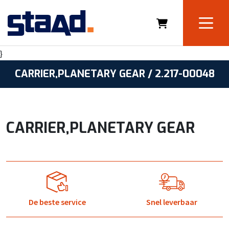
}
CARRIER,PLANETARY GEAR / 2.217-00048
CARRIER,PLANETARY GEAR
De beste service
Snel leverbaar