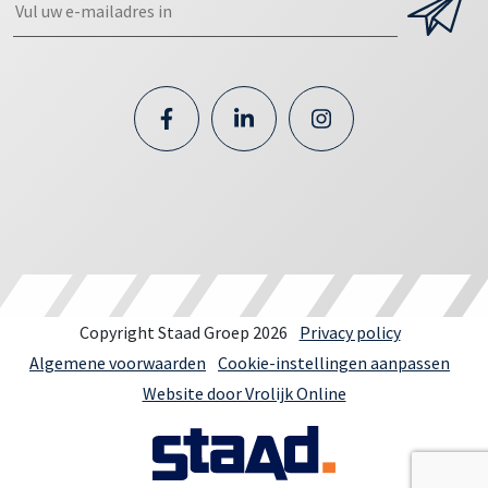
Copyright Staad Groep 2026
Privacy policy
Algemene voorwaarden
Cookie-instellingen aanpassen
Website door Vrolijk Online