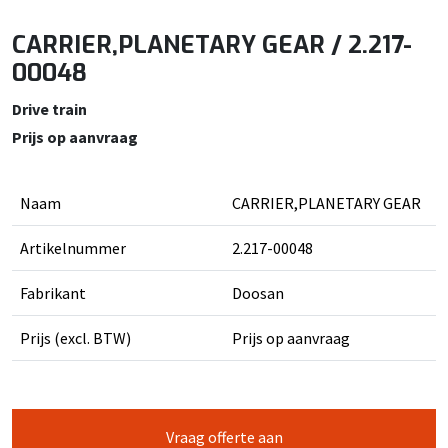
CARRIER,PLANETARY GEAR / 2.217-
00048
Drive train
Prijs op aanvraag
Naam
CARRIER,PLANETARY GEAR
Artikelnummer
2.217-00048
Fabrikant
Doosan
Prijs (excl. BTW)
Prijs op aanvraag
Vraag offerte aan