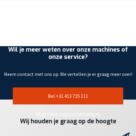
Wil je meer weten over onze machines of
onze service?
Neem contact met ons op. We vertellen je er graag meer over!
Bel +31 413 725 111
Of ga naar onze contactpagina
Wij houden je graag op de hoogte