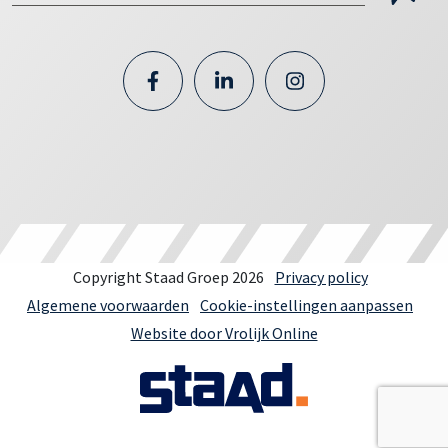
Copyright Staad Groep 2026
Privacy policy
Algemene voorwaarden
Cookie-instellingen aanpassen
Website door Vrolijk Online