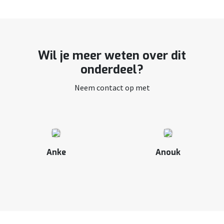
Wil je meer weten over dit
onderdeel?
Neem contact op met
Anke
Anouk