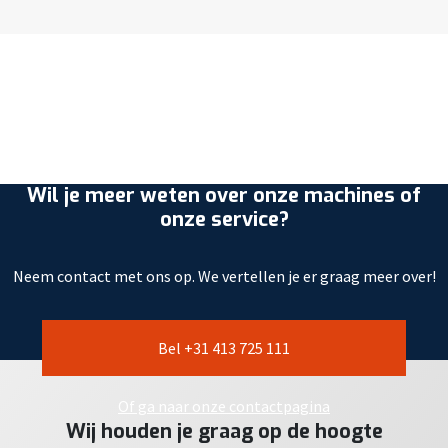
Wil je meer weten over onze machines of
onze service?
Neem contact met ons op. We vertellen je er graag meer over!
Bel +31 413 725 111
Of ga naar onze contactpagina
Wij houden je graag op de hoogte