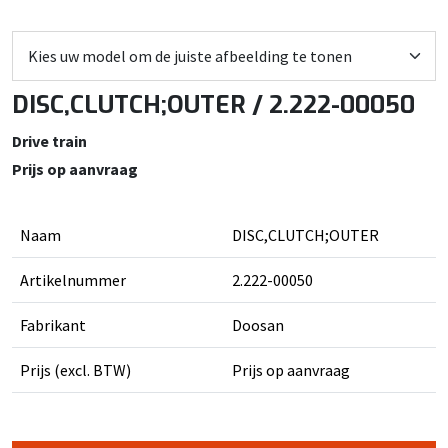
DISC,CLUTCH;OUTER / 2.222-00050
Drive train
Prijs op aanvraag
Naam
DISC,CLUTCH;OUTER
Artikelnummer
2.222-00050
Fabrikant
Doosan
Prijs (excl. BTW)
Prijs op aanvraag