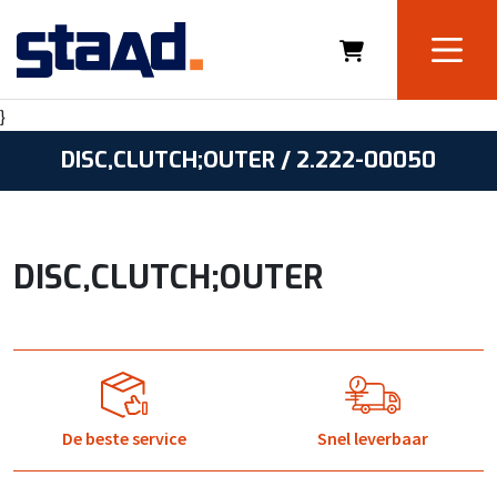
}
DISC,CLUTCH;OUTER / 2.222-00050
DISC,CLUTCH;OUTER
De beste service
Snel leverbaar