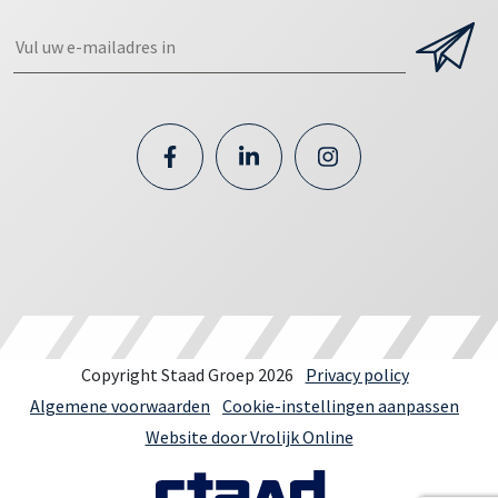
Copyright Staad Groep 2026
Privacy policy
Algemene voorwaarden
Cookie-instellingen aanpassen
Website door Vrolijk Online