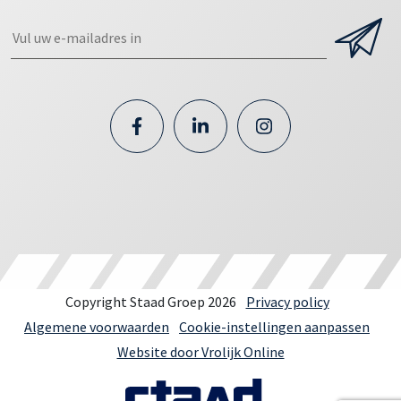
Copyright Staad Groep 2026
Privacy policy
Algemene voorwaarden
Cookie-instellingen aanpassen
Website door Vrolijk Online