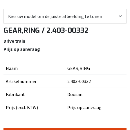
GEAR,RING / 2.403-00332
Drive train
Prijs op aanvraag
Naam
GEAR,RING
Artikelnummer
2.403-00332
Fabrikant
Doosan
Prijs (excl. BTW)
Prijs op aanvraag