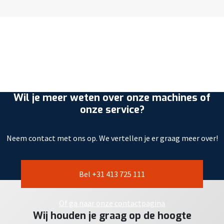
Wil je meer weten over onze machines of
onze service?
Neem contact met ons op. We vertellen je er graag meer over!
Bel +31 413 725 111
Of ga naar onze contactpagina
Wij houden je graag op de hoogte