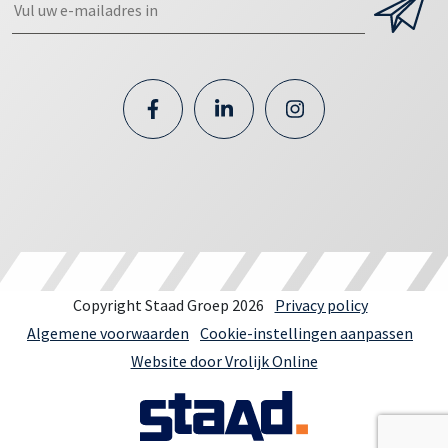
Copyright Staad Groep 2026
Privacy policy
Algemene voorwaarden
Cookie-instellingen aanpassen
Website door Vrolijk Online