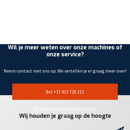
Wil je meer weten over onze machines of
onze service?
Neem contact met ons op. We vertellen je er graag meer over!
Bel +31 413 725 111
Of ga naar onze contactpagina
Wij houden je graag op de hoogte