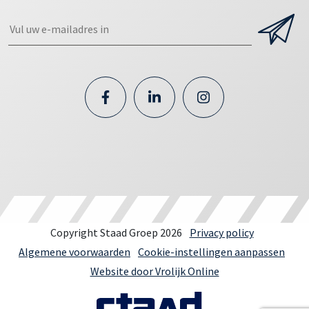
Copyright Staad Groep 2026
Privacy policy
Algemene voorwaarden
Cookie-instellingen aanpassen
Website door Vrolijk Online