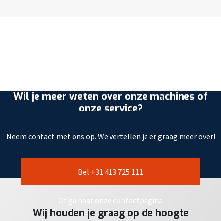
Wil je meer weten over onze machines of
onze service?
Neem contact met ons op. We vertellen je er graag meer over!
Bel +31 413 725 111
Of ga naar onze contactpagina
Wij houden je graag op de hoogte