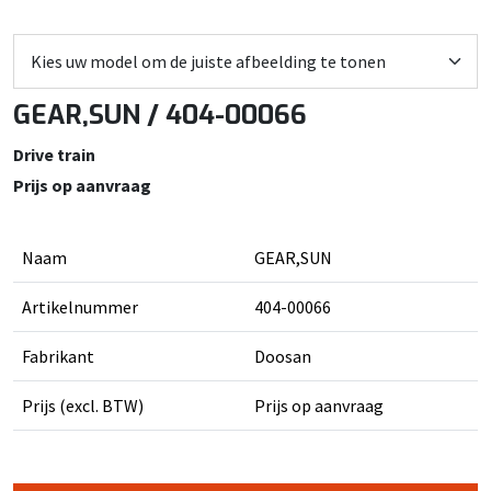
GEAR,SUN / 404-00066
Drive train
Prijs op aanvraag
Naam
GEAR,SUN
Artikelnummer
404-00066
Fabrikant
Doosan
Prijs (excl. BTW)
Prijs op aanvraag