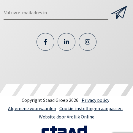
Copyright Staad Groep 2026
Privacy policy
Algemene voorwaarden
Cookie-instellingen aanpassen
Website door Vrolijk Online