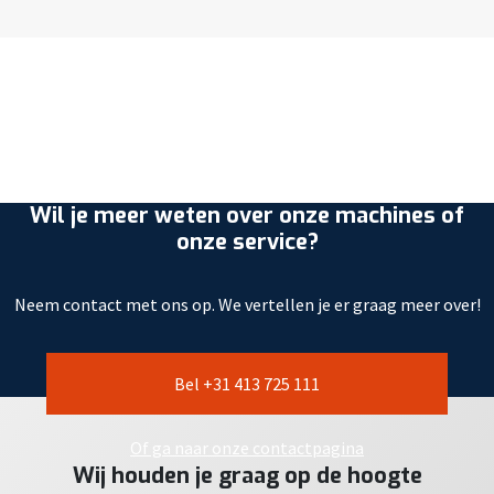
Wil je meer weten over onze machines of
onze service?
Neem contact met ons op. We vertellen je er graag meer over!
Bel +31 413 725 111
Of ga naar onze contactpagina
Wij houden je graag op de hoogte