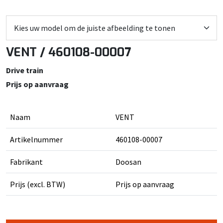
VENT / 460108-00007
Drive train
Prijs op aanvraag
Naam
VENT
Artikelnummer
460108-00007
Fabrikant
Doosan
Prijs (excl. BTW)
Prijs op aanvraag