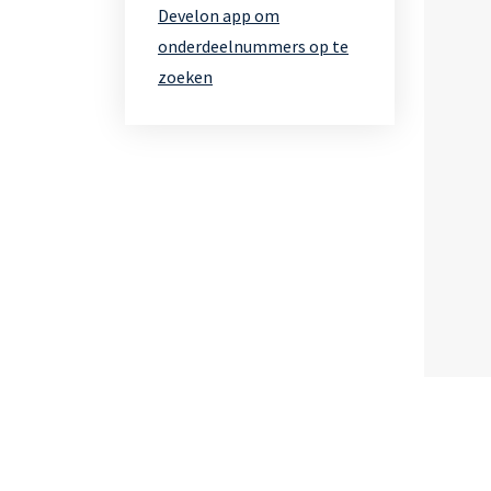
Develon app om
onderdeelnummers op te
zoeken