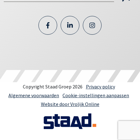
Copyright Staad Groep 2026
Privacy policy
Algemene voorwaarden
Cookie-instellingen aanpassen
Website door Vrolijk Online