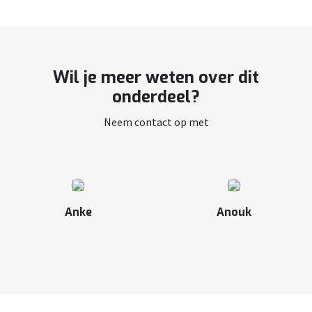
Wil je meer weten over dit
onderdeel?
Neem contact op met
Anke
Anouk