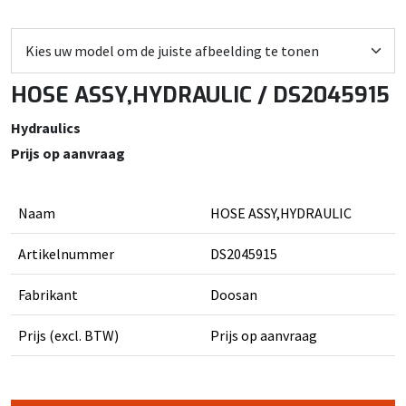
HOSE ASSY,HYDRAULIC / DS2045915
Hydraulics
Prijs op aanvraag
Naam
HOSE ASSY,HYDRAULIC
Artikelnummer
DS2045915
Fabrikant
Doosan
Prijs (excl. BTW)
Prijs op aanvraag