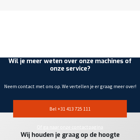
Wil je meer weten over onze machines of
onze service?
Neem contact met ons op. We vertellen je er graag meer over!
Bel +31 413 725 111
Of ga naar onze contactpagina
Wij houden je graag op de hoogte