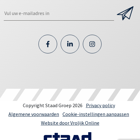
Copyright Staad Groep 2026
Privacy policy
Algemene voorwaarden
Cookie-instellingen aanpassen
Website door Vrolijk Online