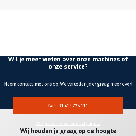
Wil je meer weten over onze machines of
onze service?
Neem contact met ons op. We vertellen je er graag meer over!
Bel +31 413 725 111
Of ga naar onze contactpagina
Wij houden je graag op de hoogte