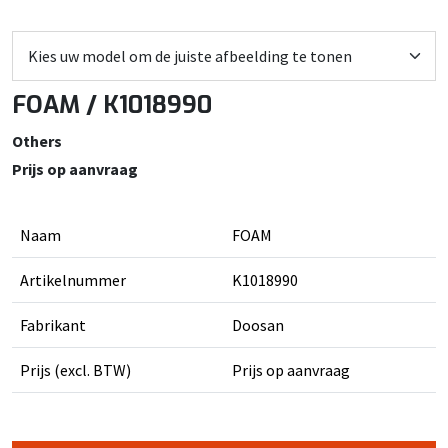
FOAM / K1018990
Others
Prijs op aanvraag
Naam
FOAM
Artikelnummer
K1018990
Fabrikant
Doosan
Prijs (excl. BTW)
Prijs op aanvraag