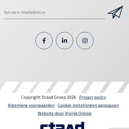
Copyright Staad Groep 2026
Privacy policy
Algemene voorwaarden
Cookie-instellingen aanpassen
Website door Vrolijk Online