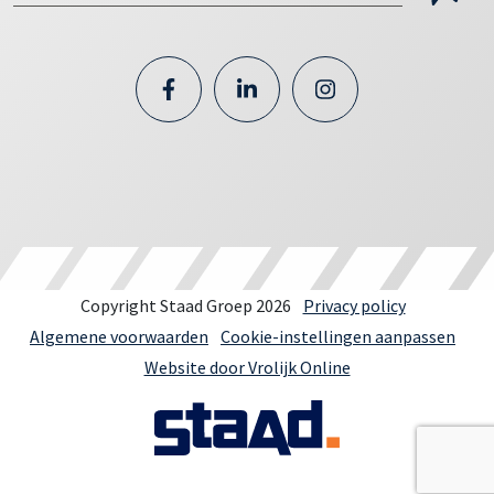
Copyright Staad Groep 2026
Privacy policy
Algemene voorwaarden
Cookie-instellingen aanpassen
Website door Vrolijk Online