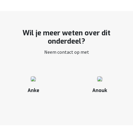
Wil je meer weten over dit
onderdeel?
Neem contact op met
Anke
Anouk