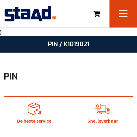
}
PIN / K1019021
PIN
De beste service
Snel leverbaar