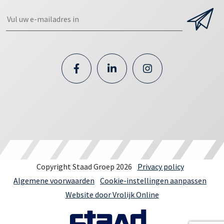
Copyright Staad Groep 2026
Privacy policy
Algemene voorwaarden
Cookie-instellingen aanpassen
Website door Vrolijk Online