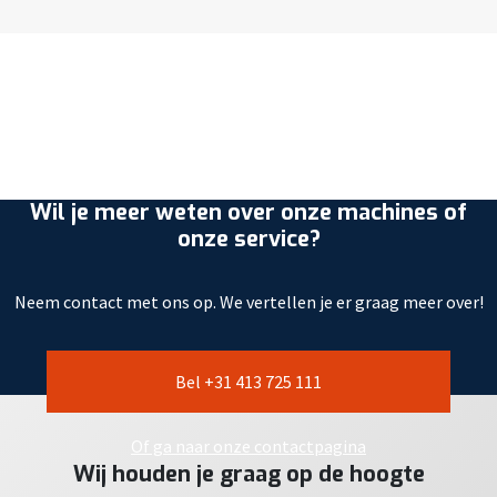
Wil je meer weten over onze machines of
onze service?
Neem contact met ons op. We vertellen je er graag meer over!
Bel +31 413 725 111
Of ga naar onze contactpagina
Wij houden je graag op de hoogte