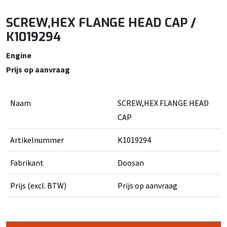
SCREW,HEX FLANGE HEAD CAP /
K1019294
Engine
Prijs op aanvraag
Naam
SCREW,HEX FLANGE HEAD
CAP
Artikelnummer
K1019294
Fabrikant
Doosan
Prijs (excl. BTW)
Prijs op aanvraag