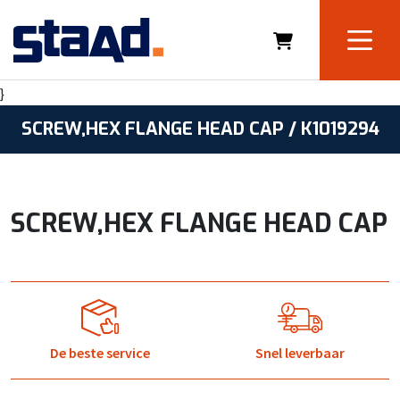
}
SCREW,HEX FLANGE HEAD CAP / K1019294
SCREW,HEX FLANGE HEAD CAP
De beste service
Snel leverbaar