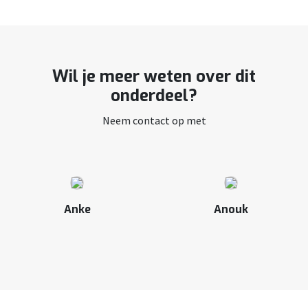
Wil je meer weten over dit
onderdeel?
Neem contact op met
Anke
Anouk