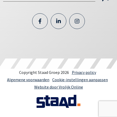
Copyright Staad Groep 2026
Privacy policy
Algemene voorwaarden
Cookie-instellingen aanpassen
Website door Vrolijk Online