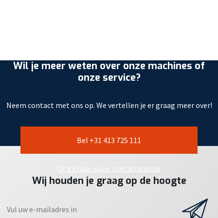
Wil je meer weten over onze machines of
onze service?
Neem contact met ons op. We vertellen je er graag meer over!
Bel +31 413 725 111
Of ga naar onze contactpagina
Wij houden je graag op de hoogte