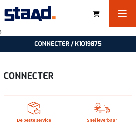
}
CONNECTER / K1019875
CONNECTER
De beste service
Snel leverbaar