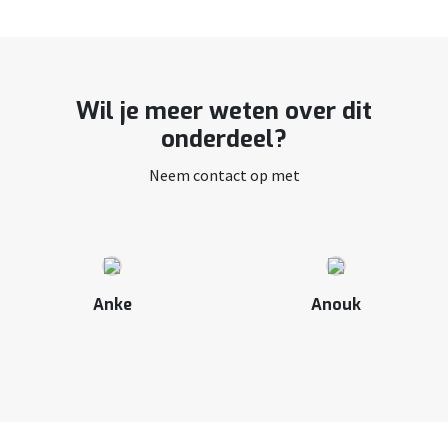
Wil je meer weten over dit
onderdeel?
Neem contact op met
Anke
Anouk