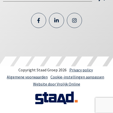
Copyright Staad Groep 2026
Privacy policy
Algemene voorwaarden
Cookie-instellingen aanpassen
Website door Vrolijk Online