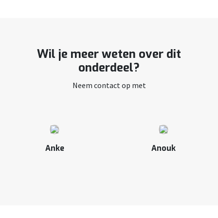
Wil je meer weten over dit
onderdeel?
Neem contact op met
Anke
Anouk