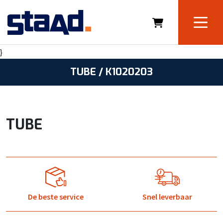
}
TUBE / K1020203
TUBE
De beste service
Snel leverbaar