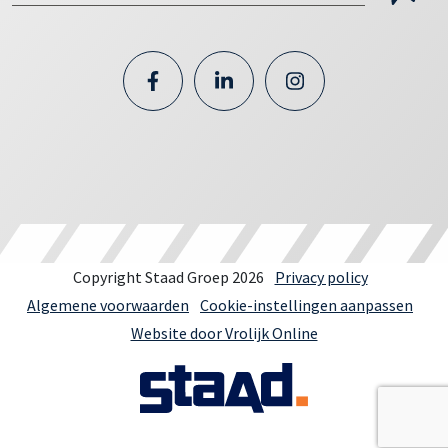
Copyright Staad Groep 2026
Privacy policy
Algemene voorwaarden
Cookie-instellingen aanpassen
Website door Vrolijk Online