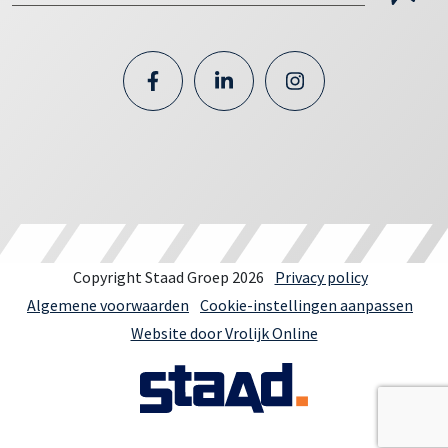
Copyright Staad Groep 2026
Privacy policy
Algemene voorwaarden
Cookie-instellingen aanpassen
Website door Vrolijk Online