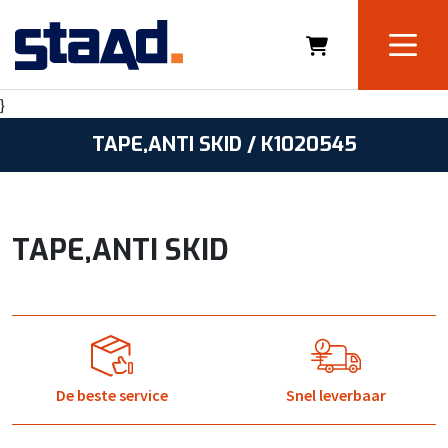
}
TAPE,ANTI SKID / K1020545
TAPE,ANTI SKID
De beste service
Snel leverbaar