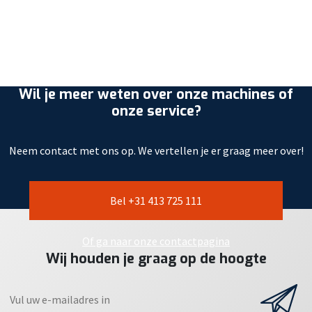
Wil je meer weten over onze machines of
onze service?
Neem contact met ons op. We vertellen je er graag meer over!
Bel +31 413 725 111
Of ga naar onze contactpagina
Wij houden je graag op de hoogte