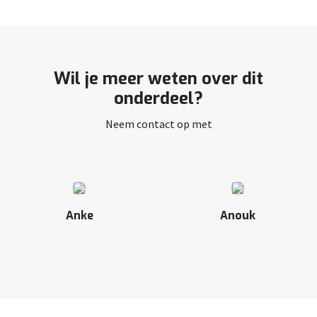
Wil je meer weten over dit
onderdeel?
Neem contact op met
Anke
Anouk