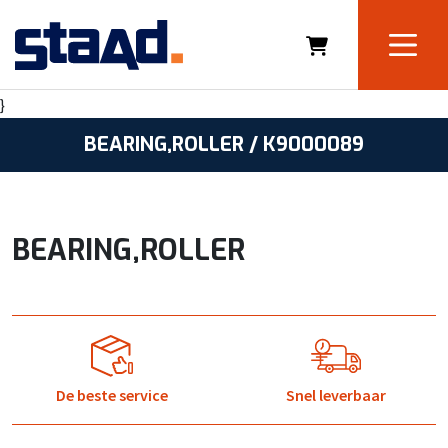
}
BEARING,ROLLER / K9000089
BEARING,ROLLER
De beste service
Snel leverbaar