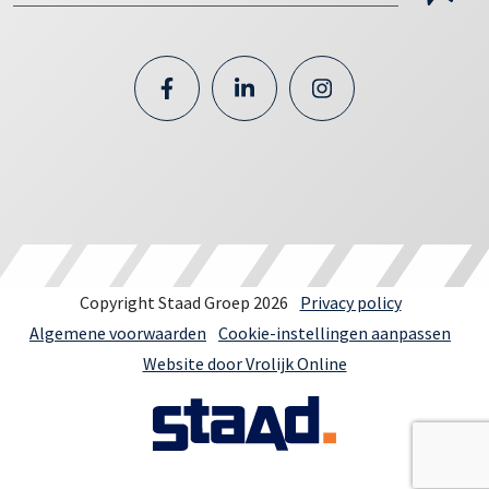
Copyright Staad Groep 2026
Privacy policy
Algemene voorwaarden
Cookie-instellingen aanpassen
Website door Vrolijk Online