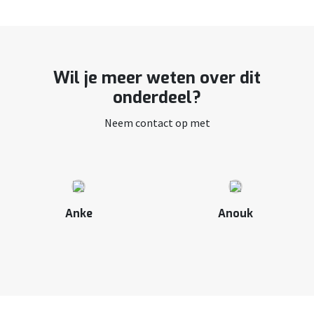
Wil je meer weten over dit
onderdeel?
Neem contact op met
Anke
Anouk