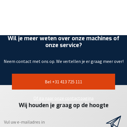
Wil je meer weten over onze machines of
onze service?
Neem contact met ons op. We vertellen je er graag meer over!
Bel +31 413 725 111
Of ga naar onze contactpagina
Wij houden je graag op de hoogte