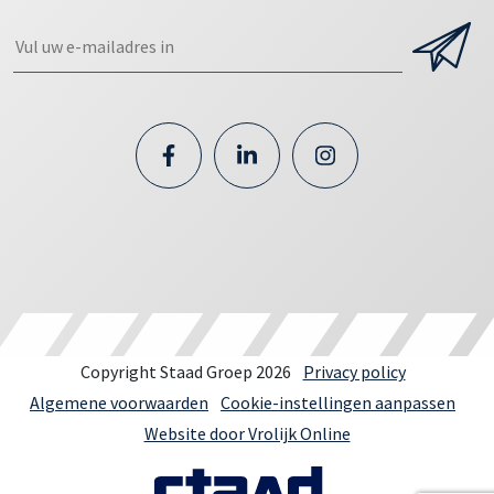
Copyright Staad Groep 2026
Privacy policy
Algemene voorwaarden
Cookie-instellingen aanpassen
Website door Vrolijk Online