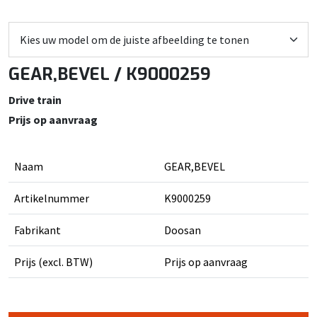
GEAR,BEVEL / K9000259
Drive train
Prijs op aanvraag
Naam
GEAR,BEVEL
Artikelnummer
K9000259
Fabrikant
Doosan
Prijs (excl. BTW)
Prijs op aanvraag