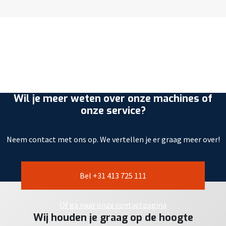
Wil je meer weten over onze machines of
onze service?
Neem contact met ons op. We vertellen je er graag meer over!
Bel +31 413 725 111
Of ga naar onze contactpagina
Wij houden je graag op de hoogte