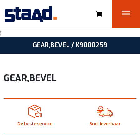
}
GEAR,BEVEL / K9000259
GEAR,BEVEL
De beste service
Snel leverbaar