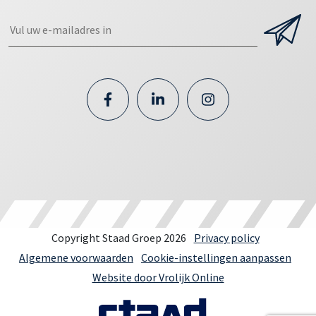
Copyright Staad Groep 2026
Privacy policy
Algemene voorwaarden
Cookie-instellingen aanpassen
Website door Vrolijk Online