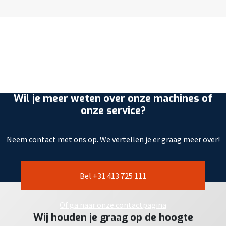
Wil je meer weten over onze machines of
onze service?
Neem contact met ons op. We vertellen je er graag meer over!
Bel +31 413 725 111
Of ga naar onze contactpagina
Wij houden je graag op de hoogte