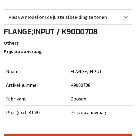
FLANGE;INPUT / K9000708
Others
Prijs op aanvraag
Naam
FLANGE;INPUT
Artikelnummer
K9000708
Fabrikant
Doosan
Prijs (excl. BTW)
Prijs op aanvraag