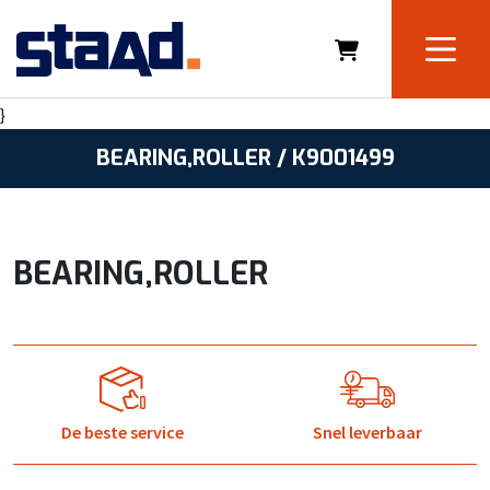
}
BEARING,ROLLER / K9001499
BEARING,ROLLER
De beste service
Snel leverbaar