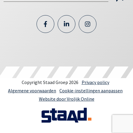
Copyright Staad Groep 2026
Privacy policy
Algemene voorwaarden
Cookie-instellingen aanpassen
Website door Vrolijk Online