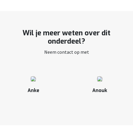
Wil je meer weten over dit
onderdeel?
Neem contact op met
Anke
Anouk