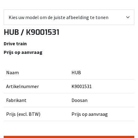
HUB / K9001531
Drive train
Prijs op aanvraag
Naam
HUB
Artikelnummer
K9001531
Fabrikant
Doosan
Prijs (excl. BTW)
Prijs op aanvraag