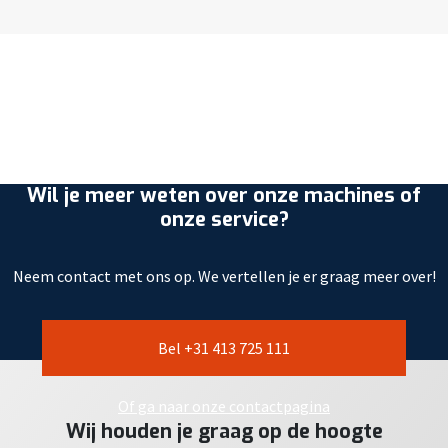
Wil je meer weten over onze machines of
onze service?
Neem contact met ons op. We vertellen je er graag meer over!
Bel +31 413 725 111
Of ga naar onze contactpagina
Wij houden je graag op de hoogte