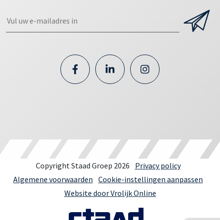
Copyright Staad Groep 2026
Privacy policy
Algemene voorwaarden
Cookie-instellingen aanpassen
Website door Vrolijk Online