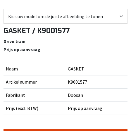
GASKET / K9001577
Drive train
Prijs op aanvraag
Naam
GASKET
Artikelnummer
K9001577
Fabrikant
Doosan
Prijs (excl. BTW)
Prijs op aanvraag