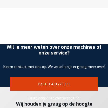
Wil je meer weten over onze machines of
onze service?
Neem contact met ons op. We vertellen je er graag meer over!
Bel +31 413 725 111
Of ga naar onze contactpagina
Wij houden je graag op de hoogte