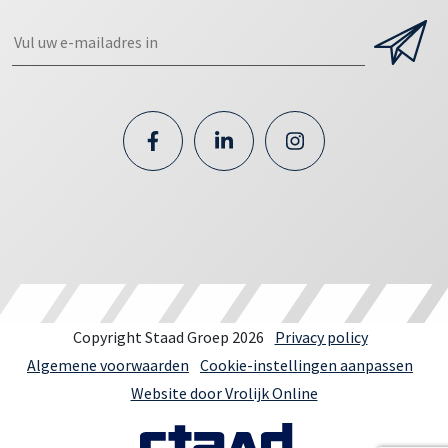
Copyright Staad Groep 2026
Privacy policy
Algemene voorwaarden
Cookie-instellingen aanpassen
Website door Vrolijk Online